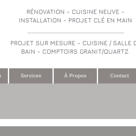
RÉNOVATION - CUISINE NEUVE -
INSTALLATION - PROJET CLÉ EN MAIN
PROJET SUR MESURE - CUISINE / SALLE 
BAIN - COMPTOIRS GRANIT/QUARTZ
s
Services
À Propos
Contact